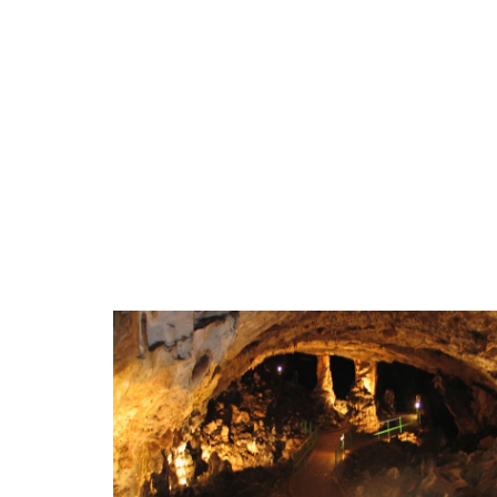
НАСТАНЯВА