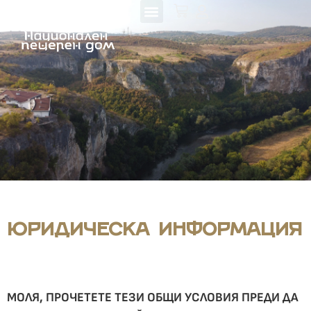
Юридическа информация
МОЛЯ, ПРОЧЕТЕТЕ ТЕЗИ ОБЩИ УСЛОВИЯ ПРЕДИ ДА