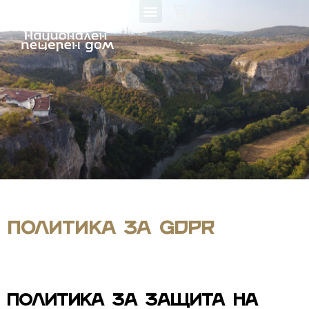
Политика за GDPR
ПОЛИТИКА ЗА ЗАЩИТА НА