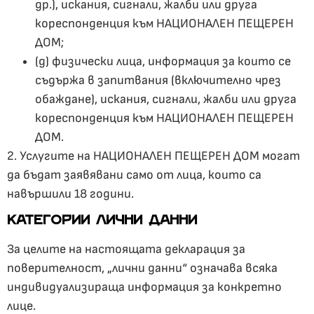
др.), искания, сигнали, жалби или друга
кореспонденция към НАЦИОНАЛЕН ПЕЩЕРЕН
ДОМ;
(д) физически лица, информация за които се
съдържа в запитвания (включително чрез
обаждане), искания, сигнали, жалби или друга
кореспонденция към НАЦИОНАЛЕН ПЕЩЕРЕН
ДОМ.
2. Услугите на НАЦИОНАЛЕН ПЕЩЕРЕН ДОМ могат
да бъдат заявявани само от лица, които са
навършили 18 години.
КАТЕГОРИИ ЛИЧНИ ДАННИ
За целите на настоящата декларация за
поверителност, „лични данни“ означава всяка
индивидуализираща информация за конкретно
лице.