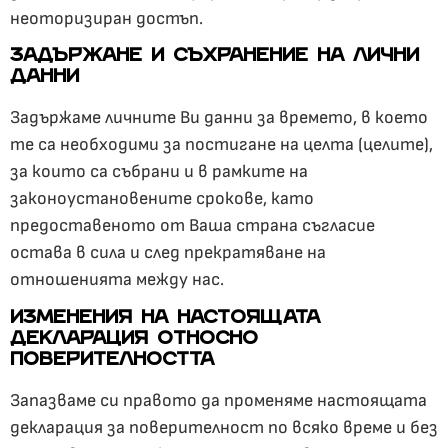
неоторизиран достъп.
ЗАДЪРЖАНЕ И СЪХРАНЕНИЕ НА ЛИЧНИ
ДАННИ
Задържаме личните Ви данни за времето, в което
те са необходими за постигане на целта (целите),
за които са събрани и в рамките на
законоустановените срокове, като
предоставеното от Ваша страна съгласие
остава в сила и след прекратяване на
отношенията между нас.
ИЗМЕНЕНИЯ НА НАСТОЯЩАТА
ДЕКЛАРАЦИЯ ОТНОСНО
ПОВЕРИТЕЛНОСТТА
Запазваме си правото да променяме настоящата
декларация за поверителност по всяко време и без